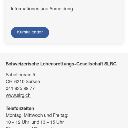
Informationen und Anmeldung
Kurskalender
Schweizerische Lebensrettungs-Gesellschaft SLRG
Schellenrain 5
CH-6210 Sursee
041 925 88 77
www.slrg.ch
Telefonzeiten
Montag, Mittwoch und Freitag:
10 – 12 Uhr und 13 – 15 Uhr