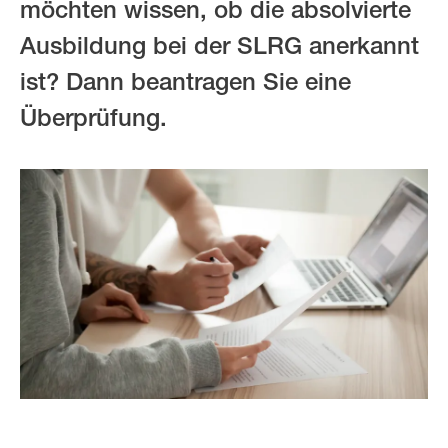
möchten wissen, ob die absolvierte
Ausbildung bei der SLRG anerkannt
ist? Dann beantragen Sie eine
Überprüfung.