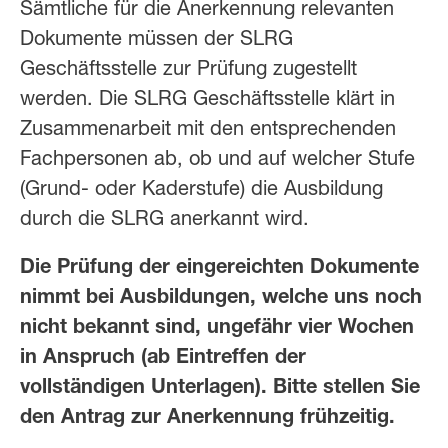
Sämtliche für die Anerkennung relevanten
Dokumente müssen der SLRG
Geschäftsstelle zur Prüfung zugestellt
werden. Die SLRG Geschäftsstelle klärt in
Zusammenarbeit mit den entsprechenden
Fachpersonen ab, ob und auf welcher Stufe
(Grund- oder Kaderstufe) die Ausbildung
durch die SLRG anerkannt wird.
Die Prüfung der eingereichten Dokumente
nimmt bei Ausbildungen, welche uns noch
nicht bekannt sind, ungefähr vier Wochen
in Anspruch (ab Eintreffen der
vollständigen Unterlagen). Bitte stellen Sie
den Antrag zur Anerkennung frühzeitig.