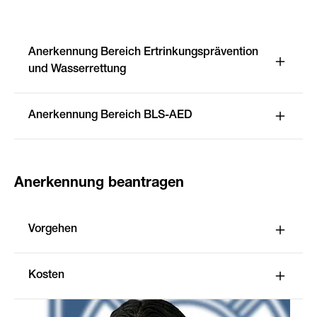
Anerkennung Bereich Ertrinkungsprävention
und Wasserrettung
Anerkennung Bereich BLS-AED
Anerkennung beantragen
Vorgehen
Kosten