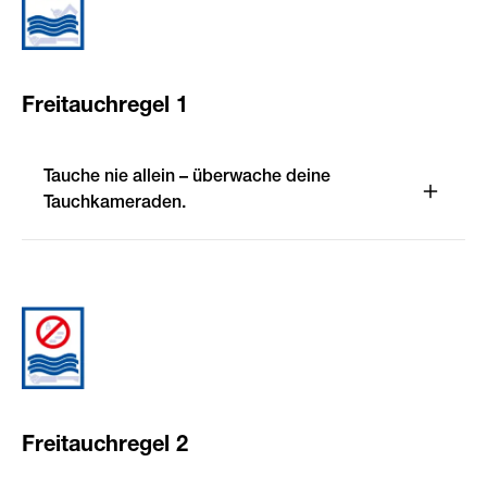
Freitauchregel 1
Tauche nie allein – überwache deine
Tauchkameraden.
Freitauchregel 2