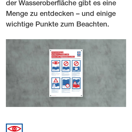
der Wasseroberfläche gibt es eine
Menge zu entdecken – und einige
wichtige Punkte zum Beachten.