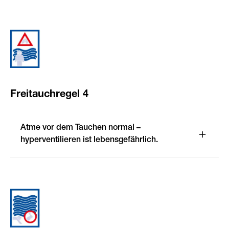
Freitauchregel 4
Atme vor dem Tauchen normal –
hyperventilieren ist lebensgefährlich.