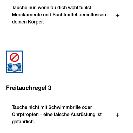
Tauche nur, wenn du dich wohl fühlst –
Medikamente und Suchtmittel beeinflussen
deinen Körper.
Freitauchregel 3
Tauche nicht mit Schwimmbrille oder
Ohrpfropfen – eine falsche Ausrüstung ist
gefährlich.