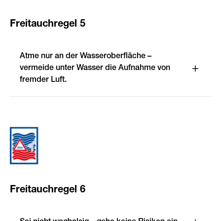
Freitauchregel 5
Atme nur an der Wasseroberfläche –
vermeide unter Wasser die Aufnahme von
fremder Luft.
Freitauchregel 6