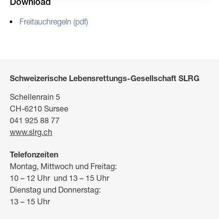
Download
Freitauchregeln (pdf)
Schweizerische Lebensrettungs-Gesellschaft SLRG
Schellenrain 5
CH-6210 Sursee
041 925 88 77
www.slrg.ch
Telefonzeiten
Montag, Mittwoch und Freitag:
10 – 12 Uhr und 13 – 15 Uhr
Dienstag und Donnerstag:
13 – 15 Uhr