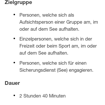
Zielgruppe
Personen, welche sich als
Aufsichtsperson einer Gruppe am, im
oder auf dem See aufhalten.
Einzelpersonen, welche sich in der
Freizeit oder beim Sport am, im oder
auf dem See aufhalten.
Personen, welche sich für einen
Sicherungsdienst (See) engagieren.
Dauer
2 Stunden 40 Minuten