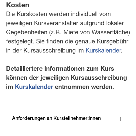
Kosten
Die Kurskosten werden individuell vom
jeweiligen Kursveranstalter aufgrund lokaler
Gegebenheiten (z.B. Miete von Wasserfläche)
festgelegt. Sie finden die genaue Kursgebühr
in der Kursausschreibung im
Kurskalender
.
Detailliertere Informationen zum Kurs
können der jeweiligen Kursausschreibung
im
Kurskalender
entnommen werden.
Anforderungen an Kursteilnehmer:innen