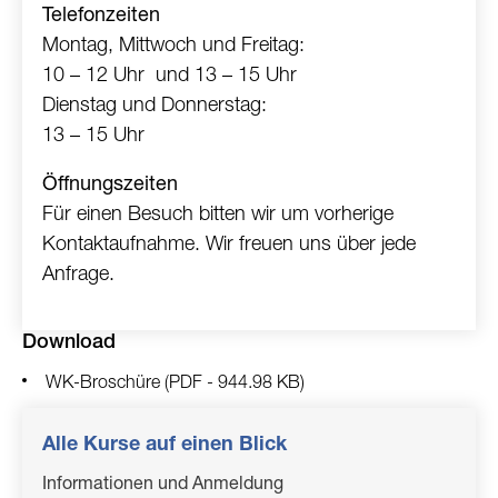
Telefonzeiten
Montag, Mittwoch und Freitag:
10 – 12 Uhr und 13 – 15 Uhr
Dienstag und Donnerstag:
13 – 15 Uhr
Öffnungszeiten
Für einen Besuch bitten wir um vorherige
Kontaktaufnahme. Wir freuen uns über jede
Anfrage.
Download
Dokument
WK-Broschüre
(PDF - 944.98 KB)
Alle Kurse auf einen Blick
Informationen und Anmeldung