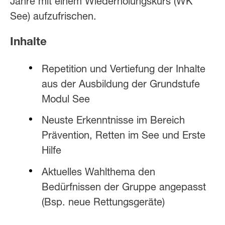
Jahre mit einem Wieder­holungs­kurs (WK
See) aufzufrischen.
Inhalte
Repetition und Vertiefung der Inhalte
aus der Ausbildung der Grundstufe
Modul See
Neuste Erkenntnisse im Bereich
Prävention, Retten im See und Erste
Hilfe
Aktuelles Wahlthema den
Bedürfnissen der Gruppe angepasst
(Bsp. neue Rettungsgeräte)