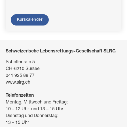
Kurskalender
Schweizerische Lebensrettungs-Gesellschaft SLRG
Schellenrain 5
CH-6210 Sursee
041 925 88 77
www.slrg.ch
Telefonzeiten
Montag, Mittwoch und Freitag:
10 – 12 Uhr und 13 – 15 Uhr
Dienstag und Donnerstag:
13 – 15 Uhr