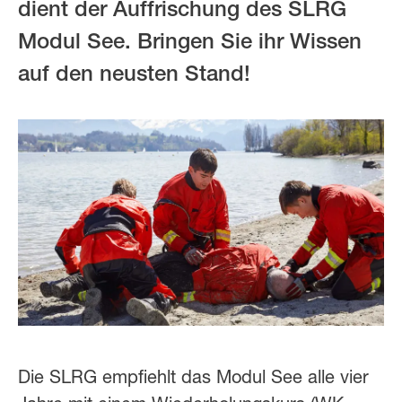
dient der Auffrischung des SLRG
Modul See. Bringen Sie ihr Wissen
auf den neusten Stand!
Die SLRG empfiehlt das Modul See alle vier