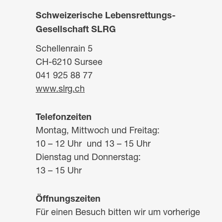
Schweizerische Lebensrettungs-
Gesellschaft SLRG
Schellenrain 5
CH-6210 Sursee
041 925 88 77
www.slrg.ch
Telefonzeiten
Montag, Mittwoch und Freitag:
10 – 12 Uhr und 13 – 15 Uhr
Dienstag und Donnerstag:
13 – 15 Uhr
Öffnungszeiten
Für einen Besuch bitten wir um vorherige