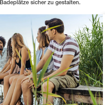
Badeplätze sicher zu gestalten.