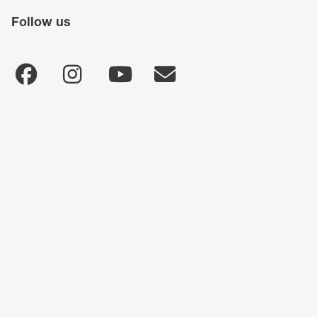
Follow us