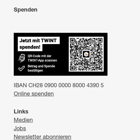
Spenden
IBAN CH28 0900 0000 8000 4390 5
Online spenden
Links
Medien
Jobs
Newsletter abonnieren