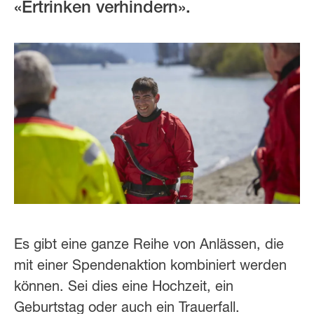
«Ertrinken verhindern».
Es gibt eine ganze Reihe von Anlässen, die
mit einer Spendenaktion kombiniert werden
können. Sei dies eine Hochzeit, ein
Geburtstag oder auch ein Trauerfall.