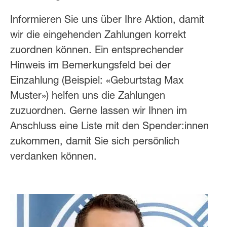
Informieren Sie uns über Ihre Aktion, damit
wir die eingehenden Zahlungen korrekt
zuordnen können. Ein entsprechender
Hinweis im Bemerkungsfeld bei der
Einzahlung (Beispiel: «Geburtstag Max
Muster») helfen uns die Zahlungen
zuzuordnen. Gerne lassen wir Ihnen im
Anschluss eine Liste mit den Spender:innen
zukommen, damit Sie sich persönlich
verdanken können.