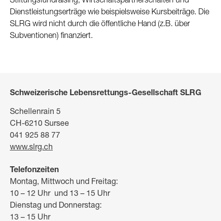
Stiftungsfundraising, Wirtschaftspartnerschaften und
Dienstleistungserträge wie beispielsweise Kursbeiträge. Die
SLRG wird nicht durch die öffentliche Hand (z.B. über
Subventionen) finanziert.
Schweizerische Lebensrettungs-Gesellschaft SLRG
Schellenrain 5
CH-6210 Sursee
041 925 88 77
www.slrg.ch
Telefonzeiten
Montag, Mittwoch und Freitag:
10 – 12 Uhr und 13 – 15 Uhr
Dienstag und Donnerstag:
13 – 15 Uhr