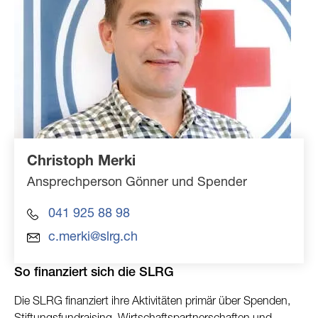
Christoph Merki
Ansprechperson Gönner und Spender
041 925 88 98
c.merki@slrg.ch
So finanziert sich die SLRG
Die SLRG finanziert ihre Aktivitäten primär über Spenden,