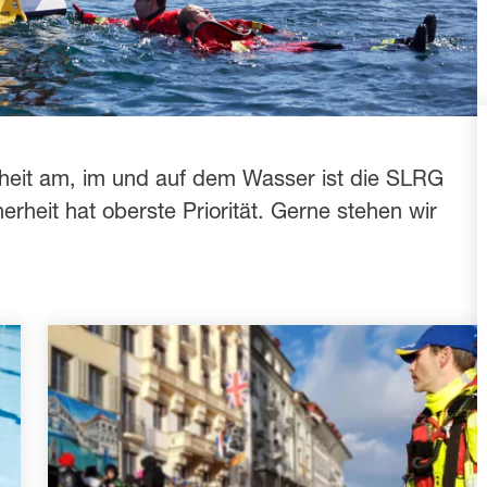
rheit am, im und auf dem Wasser ist die SLRG
erheit hat oberste Priorität. Gerne stehen wir