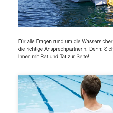
Für alle Fragen rund um die Wassersiche
die richtige Ansprechpartnerin. Denn: Sich
Ihnen mit Rat und Tat zur Seite!