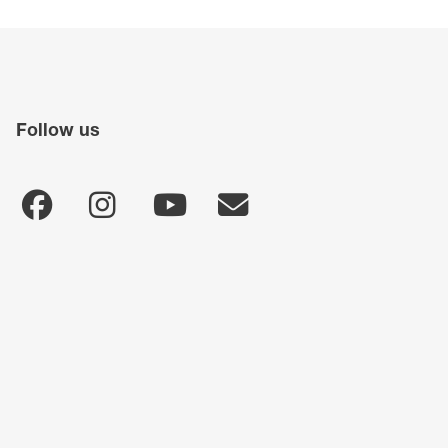
Follow us