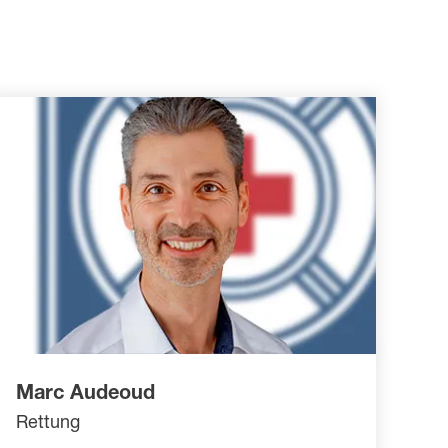
Marc Audeoud
Rettung