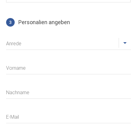
Personalien angeben
3
Profil
Anrede
Vorname
Nachname
E-Mail