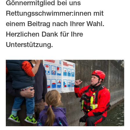
Gönnermitglied bei uns
Rettungsschwimmer:innen mit
einem Beitrag nach Ihrer Wahl.
Herzlichen Dank für Ihre
Unterstützung.