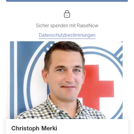
Sicher spenden mit
RaiseNow
Datenschutzbestimmungen
Christoph Merki