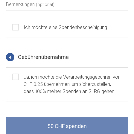
Bemerkungen
(optional)
Ich möchte eine Spendenbescheinigung
Gebührenübernahme
4
Gebührenübernahme
Ja, ich möchte die Verarbeitungsgebühren von
CHF 0.25 übernehmen, um sicherzustellen,
dass 100% meiner Spenden an SLRG gehen
50 CHF spenden