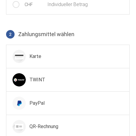
Individueller Betrag
CHF
Zahlungsmittel wählen
2
Zahlungsmittel wählen
Karte
TWINT
PayPal
QR-Rechnung